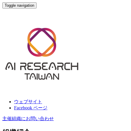
Toggle navigation
科技部AI創新研究中心專案計畫辦公室
ウェブサイト
Facebook ページ
主催組織にお問い合わせ